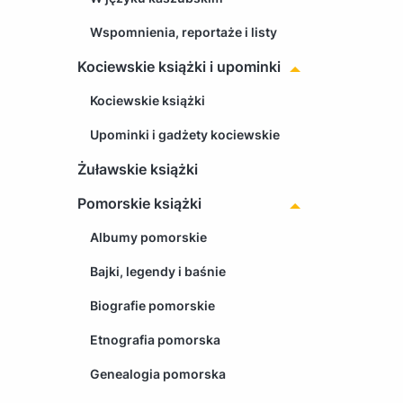
Wspomnienia, reportaże i listy
Kociewskie książki i upominki
Kociewskie książki
Upominki i gadżety kociewskie
Żuławskie książki
Pomorskie książki
Albumy pomorskie
Bajki, legendy i baśnie
Biografie pomorskie
Etnografia pomorska
Genealogia pomorska