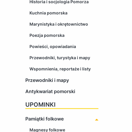
Historia i socjologia Pomorza
Kuchnia pomorska
Marynistyka i okrętownictwo
Poezja pomorska
Powieści, opowiadania
Przewodniki, turystyka i mapy
Wspomnienia, reportaże i listy
Przewodniki i mapy
Antykwariat pomorski
UPOMINKI
Pamiątki folkowe
Magnesy folkowe