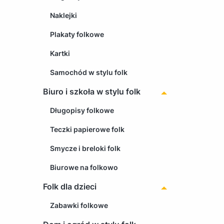
Naklejki
Plakaty folkowe
Kartki
Samochód w stylu folk
Biuro i szkoła w stylu folk
Długopisy folkowe
Teczki papierowe folk
Smycze i breloki folk
Biurowe na folkowo
Folk dla dzieci
Zabawki folkowe