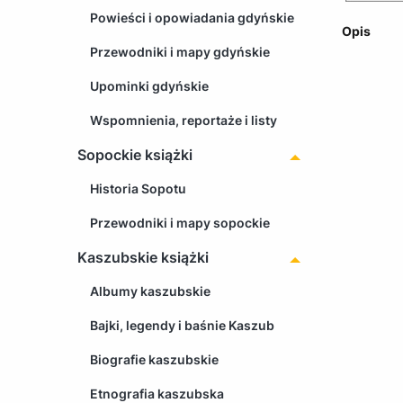
Powieści i opowiadania gdyńskie
Opis
Przewodniki i mapy gdyńskie
Upominki gdyńskie
Wspomnienia, reportaże i listy
Sopockie książki
Historia Sopotu
Przewodniki i mapy sopockie
Kaszubskie książki
Albumy kaszubskie
Bajki, legendy i baśnie Kaszub
Biografie kaszubskie
Etnografia kaszubska