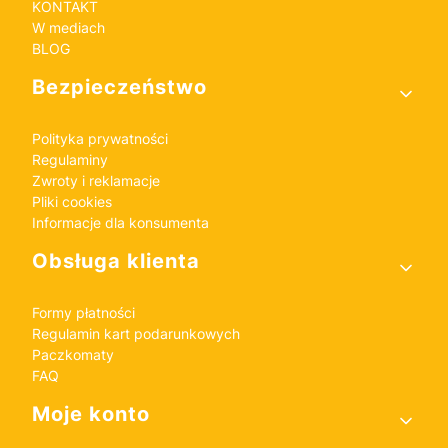
KONTAKT
W mediach
BLOG
Bezpieczeństwo
Polityka prywatności
Regulaminy
Zwroty i reklamacje
Pliki cookies
Informacje dla konsumenta
Obsługa klienta
Formy płatności
Regulamin kart podarunkowych
Paczkomaty
FAQ
Moje konto