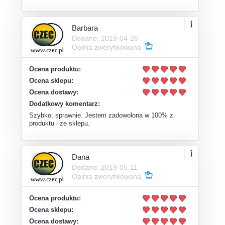
Barbara
Dodano: 2019-04-26
Opinia zweryfikowana
Ocena produktu:
Ocena sklepu:
Ocena dostawy:
Dodatkowy komentarz:
Szybko, sprawnie. Jestem zadowolona w 100% z
produktu i ze sklepu.
Dana
Dodano: 2019-05-11
Opinia zweryfikowana
Ocena produktu:
Ocena sklepu:
Ocena dostawy: