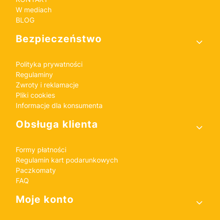
W mediach
BLOG
Bezpieczeństwo
Polityka prywatności
Regulaminy
Zwroty i reklamacje
Pliki cookies
Informacje dla konsumenta
Obsługa klienta
Formy płatności
Regulamin kart podarunkowych
Paczkomaty
FAQ
Moje konto