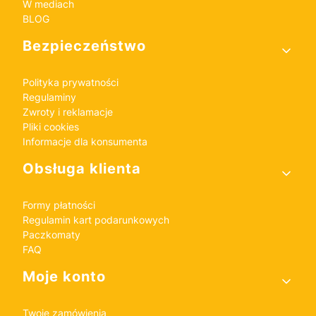
W mediach
BLOG
Bezpieczeństwo
Polityka prywatności
Regulaminy
Zwroty i reklamacje
Pliki cookies
Informacje dla konsumenta
Obsługa klienta
Formy płatności
Regulamin kart podarunkowych
Paczkomaty
FAQ
Moje konto
Twoje zamówienia