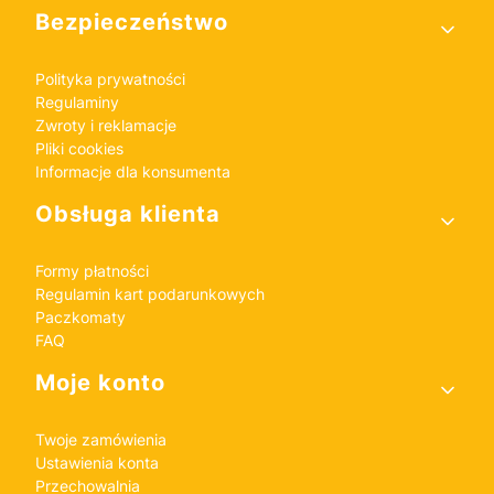
Bezpieczeństwo
Polityka prywatności
Regulaminy
Zwroty i reklamacje
Pliki cookies
Informacje dla konsumenta
Obsługa klienta
Formy płatności
Regulamin kart podarunkowych
Paczkomaty
FAQ
Moje konto
Twoje zamówienia
Ustawienia konta
Przechowalnia