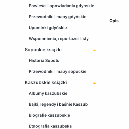
Powieści i opowiadania gdyńskie
Przewodniki i mapy gdyńskie
Opis
Upominki gdyńskie
Wspomnienia, reportaże i listy
Sopockie książki
Historia Sopotu
Przewodniki i mapy sopockie
Kaszubskie książki
Albumy kaszubskie
Bajki, legendy i baśnie Kaszub
Biografie kaszubskie
Etnografia kaszubska