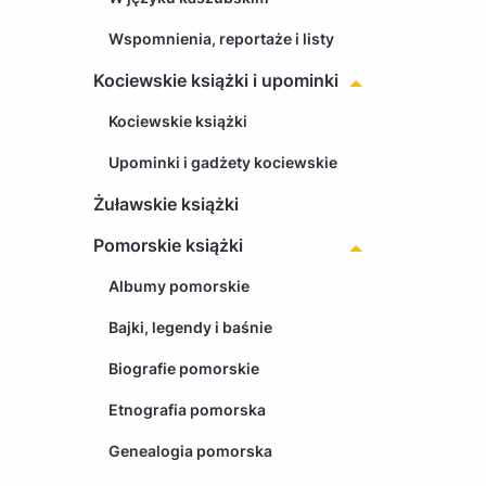
Wspomnienia, reportaże i listy
Kociewskie książki i upominki
Kociewskie książki
Upominki i gadżety kociewskie
Żuławskie książki
Pomorskie książki
Albumy pomorskie
Bajki, legendy i baśnie
Biografie pomorskie
Etnografia pomorska
Genealogia pomorska