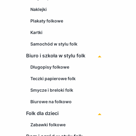
Naklejki
Plakaty folkowe
Kartki
Samochód w stylu folk
Biuro i szkoła w stylu folk
Długopisy folkowe
Teczki papierowe folk
Smycze i breloki folk
Biurowe na folkowo
Folk dla dzieci
Zabawki folkowe