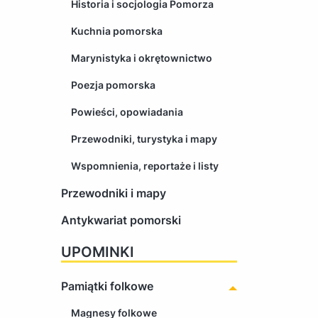
Historia i socjologia Pomorza
Kuchnia pomorska
Marynistyka i okrętownictwo
Poezja pomorska
Powieści, opowiadania
Przewodniki, turystyka i mapy
Wspomnienia, reportaże i listy
Przewodniki i mapy
Antykwariat pomorski
UPOMINKI
Pamiątki folkowe
Magnesy folkowe