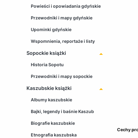
Powieści i opowiadania gdyńskie
Przewodniki i mapy gdyńskie
Upominki gdyńskie
Wspomnienia, reportaże i listy
Sopockie książki
Historia Sopotu
Przewodniki i mapy sopockie
Kaszubskie książki
Albumy kaszubskie
Bajki, legendy i baśnie Kaszub
Biografie kaszubskie
Cechy pr
Etnografia kaszubska