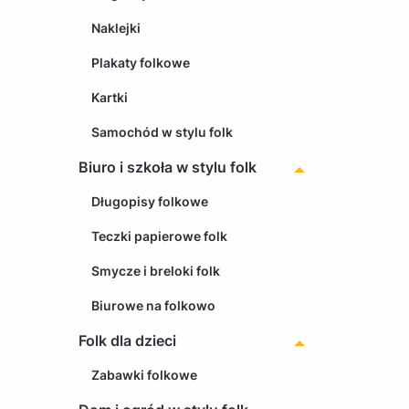
Naklejki
Plakaty folkowe
Kartki
Samochód w stylu folk
Biuro i szkoła w stylu folk
Długopisy folkowe
Teczki papierowe folk
Smycze i breloki folk
Biurowe na folkowo
Folk dla dzieci
Zabawki folkowe