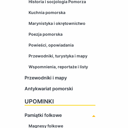
Historia i socjologia Pomorza
Kuchnia pomorska
Marynistyka i okrętownictwo
Poezja pomorska
Powieści, opowiadania
Przewodniki, turystyka i mapy
Wspomnienia, reportaże i listy
Przewodniki i mapy
Antykwariat pomorski
UPOMINKI
Pamiątki folkowe
Magnesy folkowe