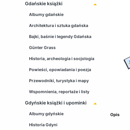
Gdańskie książki
Albumy gdańskie
Architektura i sztuka gdańska
Bajki, baśnie i legendy Gdańska
Günter Grass
Historia, archeologia i socjologia
Powieści, opowiadania i poezja
Przewodniki, turystyka i mapy
Wspomnienia, reportaże i listy
Gdyńskie książki i upominki
Albumy gdyńskie
Opis
Historia Gdyni