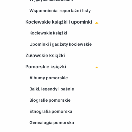
Wspomnienia, reportaże i listy
Kociewskie książki i upominki
Kociewskie książki
Upominki i gadżety kociewskie
Żuławskie książki
Pomorskie książki
Albumy pomorskie
Bajki, legendy i baśnie
Biografie pomorskie
Etnografia pomorska
Genealogia pomorska