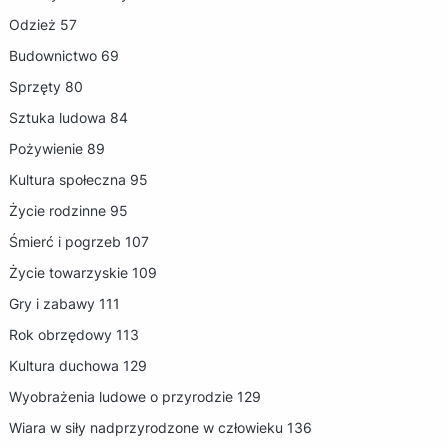
Odzież 57
Budownictwo 69
Sprzęty 80
Sztuka ludowa 84
Pożywienie 89
Kultura społeczna 95
Życie rodzinne 95
Śmierć i pogrzeb 107
Życie towarzyskie 109
Gry i zabawy 111
Rok obrzędowy 113
Kultura duchowa 129
Wyobrażenia ludowe o przyrodzie 129
Wiara w siły nadprzyrodzone w człowieku 136