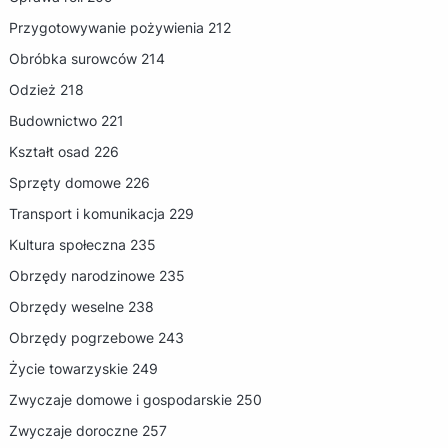
Przygotowywanie pożywienia 212
Obróbka surowców 214
Odzież 218
Budownictwo 221
Kształt osad 226
Sprzęty domowe 226
Transport i komunikacja 229
Kultura społeczna 235
Obrzędy narodzinowe 235
Obrzędy weselne 238
Obrzędy pogrzebowe 243
Życie towarzyskie 249
Zwyczaje domowe i gospodarskie 250
Zwyczaje doroczne 257