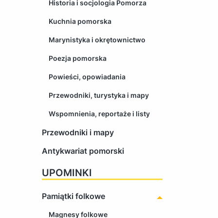
Historia i socjologia Pomorza
Kuchnia pomorska
Marynistyka i okrętownictwo
Poezja pomorska
Powieści, opowiadania
Przewodniki, turystyka i mapy
Wspomnienia, reportaże i listy
Przewodniki i mapy
Antykwariat pomorski
UPOMINKI
Pamiątki folkowe
Magnesy folkowe