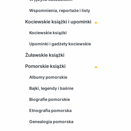
Wspomnienia, reportaże i listy
Kociewskie książki i upominki
Kociewskie książki
Upominki i gadżety kociewskie
Żuławskie książki
Pomorskie książki
Albumy pomorskie
Bajki, legendy i baśnie
Biografie pomorskie
Etnografia pomorska
Genealogia pomorska