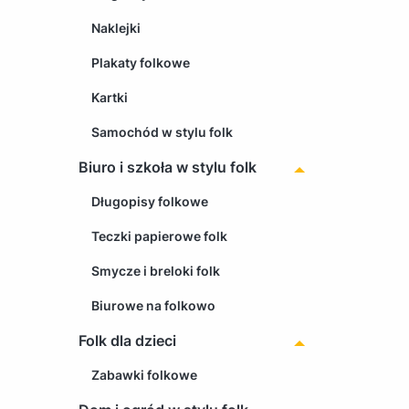
Naklejki
Plakaty folkowe
Kartki
Samochód w stylu folk
Biuro i szkoła w stylu folk
Długopisy folkowe
Teczki papierowe folk
Smycze i breloki folk
Biurowe na folkowo
Folk dla dzieci
Zabawki folkowe