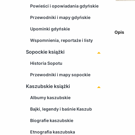
Powieści i opowiadania gdyńskie
Przewodniki i mapy gdyńskie
Upominki gdyńskie
Opis
Wspomnienia, reportaże i listy
Sopockie książki
Historia Sopotu
Przewodniki i mapy sopockie
Kaszubskie książki
Albumy kaszubskie
Bajki, legendy i baśnie Kaszub
Biografie kaszubskie
Etnografia kaszubska