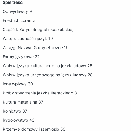
Spis treści
Od wydawcy 9
Friedrich Lorentz
Część I. Zarys etnografii kaszubskiej
Wstęp. Ludność i język 19
Zasięg. Nazwa. Grupy etniczne 19
Formy językowe 22
Wpływ języka kulturalnego na język ludowy 25
Wpływ języka urzędowego na język ludowy 28
Inne wpływy 30
Próby stworzenia języka literackiego 31
Kultura materialna 37
Rolnictwo 37
Rybołówstwo 43
Przemysł domowy i rzemiosło 50