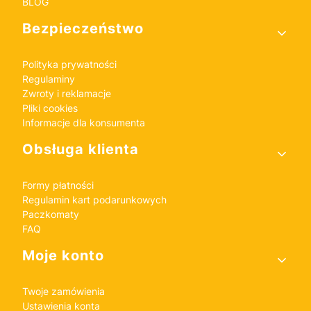
BLOG
Bezpieczeństwo
Polityka prywatności
Regulaminy
Zwroty i reklamacje
Pliki cookies
Informacje dla konsumenta
Obsługa klienta
Formy płatności
Regulamin kart podarunkowych
Paczkomaty
FAQ
Moje konto
Twoje zamówienia
Ustawienia konta