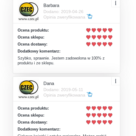
Barbara
Dodano: 2019-04-26
Opinia zweryfikowana
Ocena produktu:
Ocena sklepu:
Ocena dostawy:
Dodatkowy komentarz:
Szybko, sprawnie. Jestem zadowolona w 100% z
produktu i ze sklepu.
Dana
Dodano: 2019-05-11
Opinia zweryfikowana
Ocena produktu:
Ocena sklepu:
Ocena dostawy:
Dodatkowy komentarz: