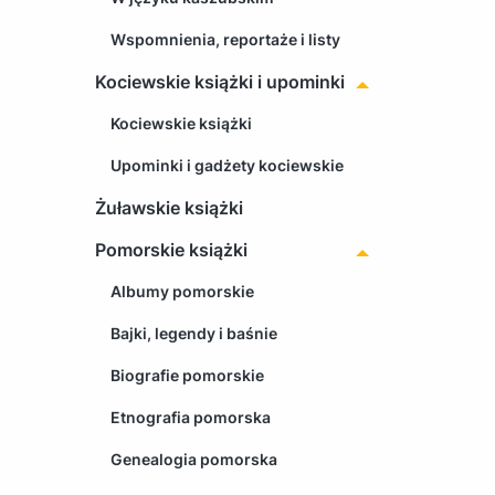
Wspomnienia, reportaże i listy
Kociewskie książki i upominki
Kociewskie książki
Upominki i gadżety kociewskie
Żuławskie książki
Pomorskie książki
Albumy pomorskie
Bajki, legendy i baśnie
Biografie pomorskie
Etnografia pomorska
Genealogia pomorska