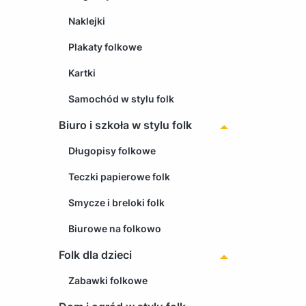
Naklejki
Plakaty folkowe
Kartki
Samochód w stylu folk
Biuro i szkoła w stylu folk
Długopisy folkowe
Teczki papierowe folk
Smycze i breloki folk
Biurowe na folkowo
Folk dla dzieci
Zabawki folkowe