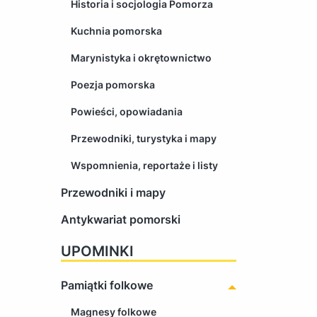
Historia i socjologia Pomorza
Kuchnia pomorska
Marynistyka i okrętownictwo
Poezja pomorska
Powieści, opowiadania
Przewodniki, turystyka i mapy
Wspomnienia, reportaże i listy
Przewodniki i mapy
Antykwariat pomorski
UPOMINKI
Pamiątki folkowe
Magnesy folkowe