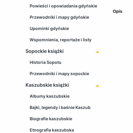
Powieści i opowiadania gdyńskie
Opis
Przewodniki i mapy gdyńskie
Upominki gdyńskie
Wspomnienia, reportaże i listy
Sopockie książki
Historia Sopotu
Przewodniki i mapy sopockie
Kaszubskie książki
Albumy kaszubskie
Bajki, legendy i baśnie Kaszub
Biografie kaszubskie
Etnografia kaszubska