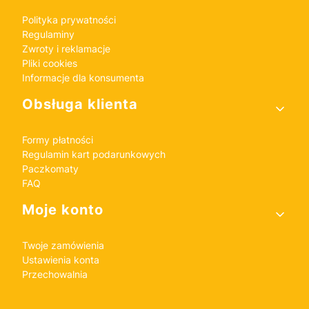
Polityka prywatności
Regulaminy
Zwroty i reklamacje
Pliki cookies
Informacje dla konsumenta
Obsługa klienta
Formy płatności
Regulamin kart podarunkowych
Paczkomaty
FAQ
Moje konto
Twoje zamówienia
Ustawienia konta
Przechowalnia