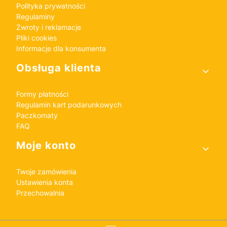
Polityka prywatności
Regulaminy
Zwroty i reklamacje
Pliki cookies
Informacje dla konsumenta
Obsługa klienta
Formy płatności
Regulamin kart podarunkowych
Paczkomaty
FAQ
Moje konto
Twoje zamówienia
Ustawienia konta
Przechowalnia