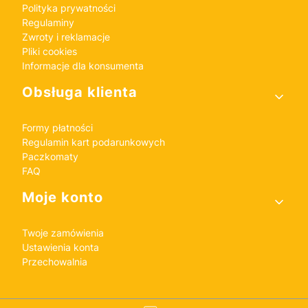
Polityka prywatności
Regulaminy
Zwroty i reklamacje
Pliki cookies
Informacje dla konsumenta
Obsługa klienta
Formy płatności
Regulamin kart podarunkowych
Paczkomaty
FAQ
Moje konto
Twoje zamówienia
Ustawienia konta
Przechowalnia