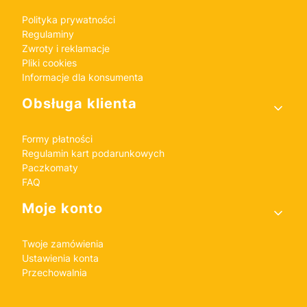
Polityka prywatności
Regulaminy
Zwroty i reklamacje
Pliki cookies
Informacje dla konsumenta
Obsługa klienta
Formy płatności
Regulamin kart podarunkowych
Paczkomaty
FAQ
Moje konto
Twoje zamówienia
Ustawienia konta
Przechowalnia