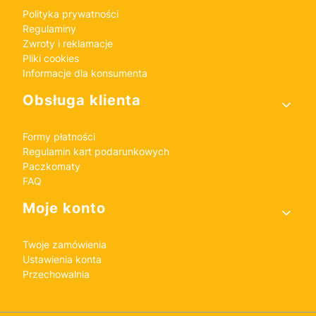
Polityka prywatności
Regulaminy
Zwroty i reklamacje
Pliki cookies
Informacje dla konsumenta
Obsługa klienta
Formy płatności
Regulamin kart podarunkowych
Paczkomaty
FAQ
Moje konto
Twoje zamówienia
Ustawienia konta
Przechowalnia