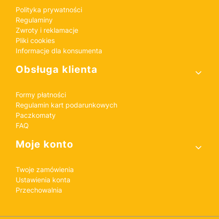
Polityka prywatności
Regulaminy
Zwroty i reklamacje
Pliki cookies
Informacje dla konsumenta
Obsługa klienta
Formy płatności
Regulamin kart podarunkowych
Paczkomaty
FAQ
Moje konto
Twoje zamówienia
Ustawienia konta
Przechowalnia