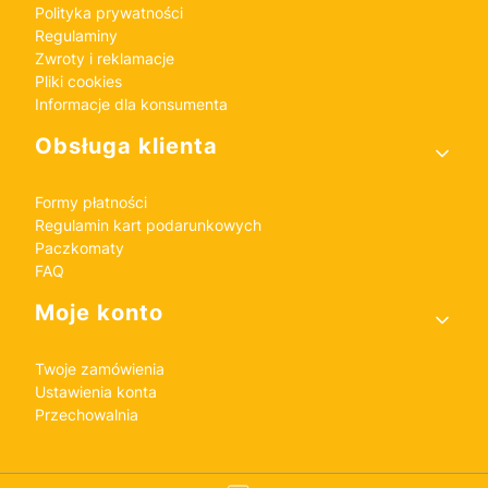
Polityka prywatności
Regulaminy
Zwroty i reklamacje
Pliki cookies
Informacje dla konsumenta
Obsługa klienta
Formy płatności
Regulamin kart podarunkowych
Paczkomaty
FAQ
Moje konto
Twoje zamówienia
Ustawienia konta
Przechowalnia