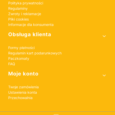
Polityka prywatności
Regulaminy
Zwroty i reklamacje
Pliki cookies
Informacje dla konsumenta
Obsługa klienta
Formy płatności
Regulamin kart podarunkowych
Paczkomaty
FAQ
Moje konto
Twoje zamówienia
Ustawienia konta
Przechowalnia