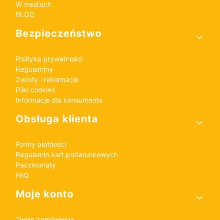
W mediach
BLOG
Bezpieczeństwo
Polityka prywatności
Regulaminy
Zwroty i reklamacje
Pliki cookies
Informacje dla konsumenta
Obsługa klienta
Formy płatności
Regulamin kart podarunkowych
Paczkomaty
FAQ
Moje konto
Twoje zamówienia