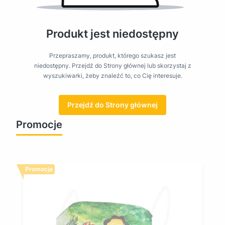
Produkt jest niedostępny
Przepraszamy, produkt, którego szukasz jest
niedostępny. Przejdź do Strony głównej lub skorzystaj z
wyszukiwarki, żeby znaleźć to, co Cię interesuje.
Przejdź do Strony głównej
Promocje
Zobacz wszystkie promocje
Promocja