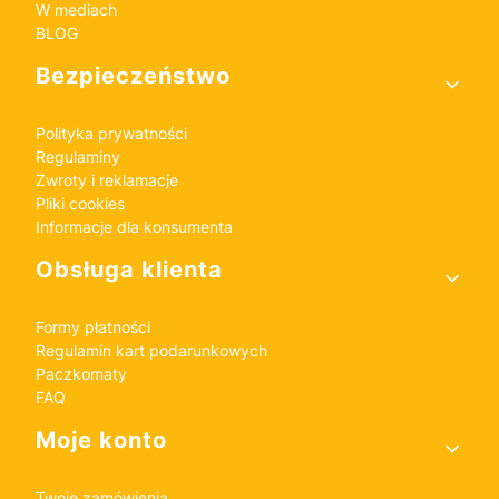
W mediach
BLOG
Bezpieczeństwo
Polityka prywatności
Regulaminy
Zwroty i reklamacje
Pliki cookies
Informacje dla konsumenta
Obsługa klienta
Formy płatności
Regulamin kart podarunkowych
Paczkomaty
FAQ
Moje konto
Twoje zamówienia