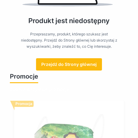
Produkt jest niedostępny
Przepraszamy, produkt, którego szukasz jest
niedostępny. Przejdź do Strony głównej lub skorzystaj z
wyszukiwarki, żeby znaleźć to, co Cię interesuje.
Przejdź do Strony głównej
Promocje
Zobacz wszystkie promocje
Promocja