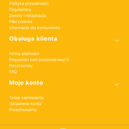
Polityka prywatności
Regulaminy
Zwroty i reklamacje
Pliki cookies
Informacje dla konsumenta
Obsługa klienta
Formy płatności
Regulamin kart podarunkowych
Paczkomaty
FAQ
Moje konto
Twoje zamówienia
Ustawienia konta
Przechowalnia