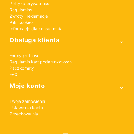
Polityka prywatności
Regulaminy
Zwroty i reklamacje
Pliki cookies
Informacje dla konsumenta
Obsługa klienta
Formy płatności
Regulamin kart podarunkowych
Paczkomaty
FAQ
Moje konto
Twoje zamówienia
Ustawienia konta
Przechowalnia