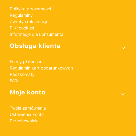
Polityka prywatności
Regulaminy
Zwroty i reklamacje
Pliki cookies
Informacje dla konsumenta
Obsługa klienta
Formy płatności
Regulamin kart podarunkowych
Paczkomaty
FAQ
Moje konto
Twoje zamówienia
Ustawienia konta
Przechowalnia