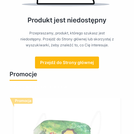
Produkt jest niedostępny
Przepraszamy, produkt, którego szukasz jest
niedostępny. Przejdź do Strony głównej lub skorzystaj z
wyszukiwarki, żeby znaleźć to, co Cię interesuje.
Przejdź do Strony głównej
Promocje
Zobacz wszystkie promocje
Promocja