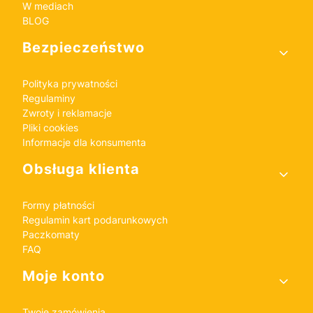
W mediach
BLOG
Bezpieczeństwo
Polityka prywatności
Regulaminy
Zwroty i reklamacje
Pliki cookies
Informacje dla konsumenta
Obsługa klienta
Formy płatności
Regulamin kart podarunkowych
Paczkomaty
FAQ
Moje konto
Twoje zamówienia