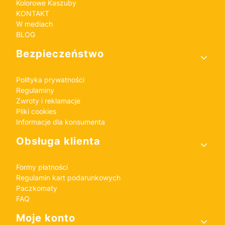
Kolorowe Kaszuby
KONTAKT
W mediach
BLOG
Bezpieczeństwo
Polityka prywatności
Regulaminy
Zwroty i reklamacje
Pliki cookies
Informacje dla konsumenta
Obsługa klienta
Formy płatności
Regulamin kart podarunkowych
Paczkomaty
FAQ
Moje konto