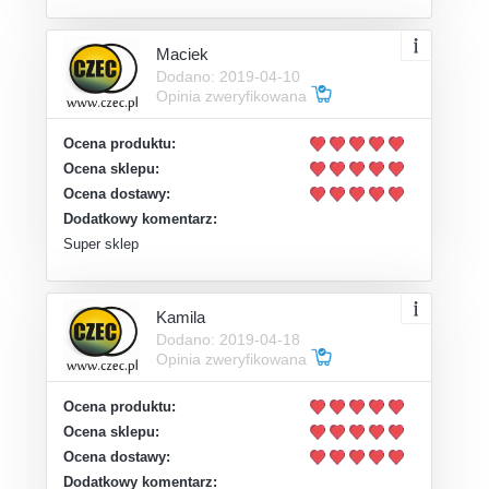
Maciek
Dodano: 2019-04-10
Opinia zweryfikowana
Ocena produktu:
Ocena sklepu:
Ocena dostawy:
Dodatkowy komentarz:
Super sklep
Kamila
Dodano: 2019-04-18
Opinia zweryfikowana
Ocena produktu:
Ocena sklepu:
Ocena dostawy:
Dodatkowy komentarz: