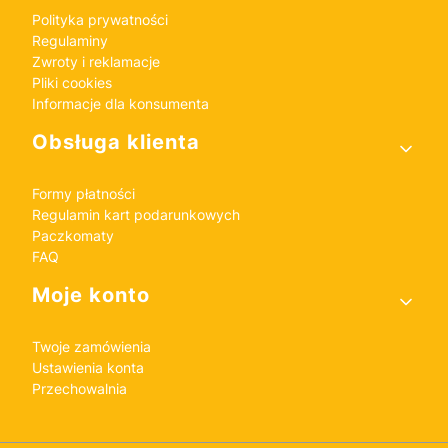
Polityka prywatności
Regulaminy
Zwroty i reklamacje
Pliki cookies
Informacje dla konsumenta
Obsługa klienta
Formy płatności
Regulamin kart podarunkowych
Paczkomaty
FAQ
Moje konto
Twoje zamówienia
Ustawienia konta
Przechowalnia