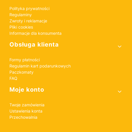
Polityka prywatności
Regulaminy
Zwroty i reklamacje
Pliki cookies
Informacje dla konsumenta
Obsługa klienta
Formy płatności
Regulamin kart podarunkowych
Paczkomaty
FAQ
Moje konto
Twoje zamówienia
Ustawienia konta
Przechowalnia