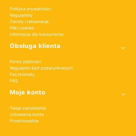
Polityka prywatności
Regulaminy
Zwroty i reklamacje
Pliki cookies
Informacje dla konsumenta
Obsługa klienta
Formy płatności
Regulamin kart podarunkowych
Paczkomaty
FAQ
Moje konto
Twoje zamówienia
Ustawienia konta
Przechowalnia