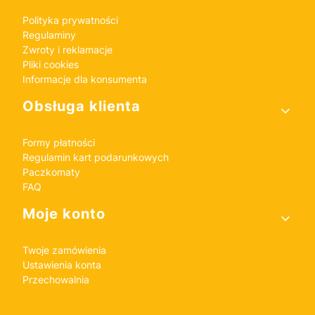
Polityka prywatności
Regulaminy
Zwroty i reklamacje
Pliki cookies
Informacje dla konsumenta
Obsługa klienta
Formy płatności
Regulamin kart podarunkowych
Paczkomaty
FAQ
Moje konto
Twoje zamówienia
Ustawienia konta
Przechowalnia