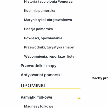
Historia i socjologia Pomorza
Kuchnia pomorska
Marynistyka i okrętownictwo
Poezja pomorska
Powieści, opowiadania
Przewodniki, turystyka i mapy
Wspomnienia, reportaże i listy
Przewodniki i mapy
Antykwariat pomorski
Cechy pr
UPOMINKI
Pamiątki folkowe
Magnesy folkowe