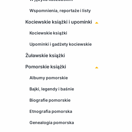
Wspomnienia, reportaże i listy
Kociewskie książki i upominki
Kociewskie książki
Upominki i gadżety kociewskie
Żuławskie książki
Pomorskie książki
Albumy pomorskie
Bajki, legendy i baśnie
Biografie pomorskie
Etnografia pomorska
Genealogia pomorska