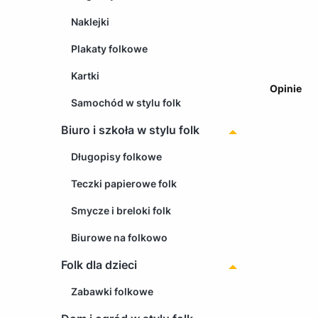
Naklejki
Plakaty folkowe
Kartki
Opinie
Samochód w stylu folk
Biuro i szkoła w stylu folk
Długopisy folkowe
Teczki papierowe folk
Smycze i breloki folk
Biurowe na folkowo
Folk dla dzieci
Zabawki folkowe