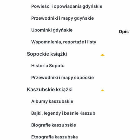
Powieści i opowiadania gdyńskie
Przewodniki i mapy gdyńskie
Upominki gdyńskie
Opis
Wspomnienia, reportaże i listy
Sopockie książki
Historia Sopotu
Przewodniki i mapy sopockie
Kaszubskie książki
Albumy kaszubskie
Bajki, legendy i baśnie Kaszub
Biografie kaszubskie
Etnografia kaszubska