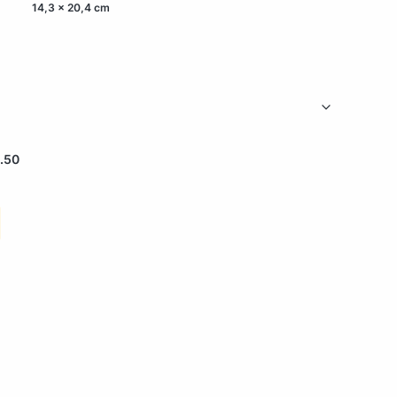
14,3 x 20,4 cm
.50