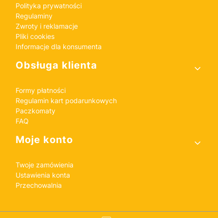
Polityka prywatności
Regulaminy
Zwroty i reklamacje
Pliki cookies
Informacje dla konsumenta
Obsługa klienta
Formy płatności
Regulamin kart podarunkowych
Paczkomaty
FAQ
Moje konto
Twoje zamówienia
Ustawienia konta
Przechowalnia