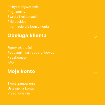
Polityka prywatności
Regulaminy
Zwroty i reklamacje
Pliki cookies
Informacje dla konsumenta
Obsługa klienta
Formy płatności
Regulamin kart podarunkowych
Paczkomaty
FAQ
Moje konto
Twoje zamówienia
Ustawienia konta
Przechowalnia