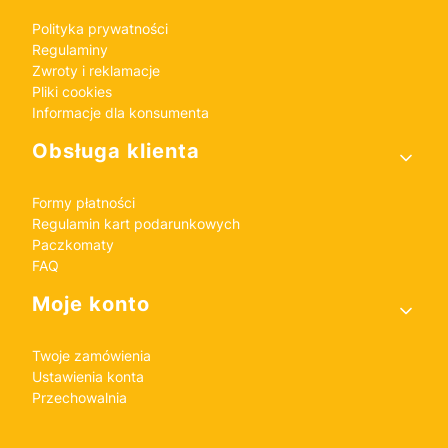
Polityka prywatności
Regulaminy
Zwroty i reklamacje
Pliki cookies
Informacje dla konsumenta
Obsługa klienta
Formy płatności
Regulamin kart podarunkowych
Paczkomaty
FAQ
Moje konto
Twoje zamówienia
Ustawienia konta
Przechowalnia