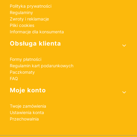
Polityka prywatności
Regulaminy
Zwroty i reklamacje
Pliki cookies
Informacje dla konsumenta
Obsługa klienta
Formy płatności
Regulamin kart podarunkowych
Paczkomaty
FAQ
Moje konto
Twoje zamówienia
Ustawienia konta
Przechowalnia