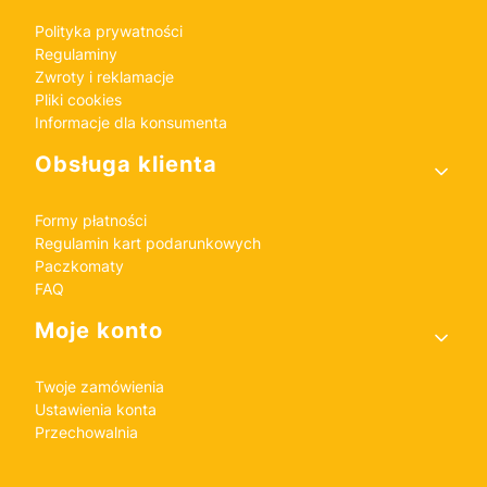
Polityka prywatności
Regulaminy
Zwroty i reklamacje
Pliki cookies
Informacje dla konsumenta
Obsługa klienta
Formy płatności
Regulamin kart podarunkowych
Paczkomaty
FAQ
Moje konto
Twoje zamówienia
Ustawienia konta
Przechowalnia