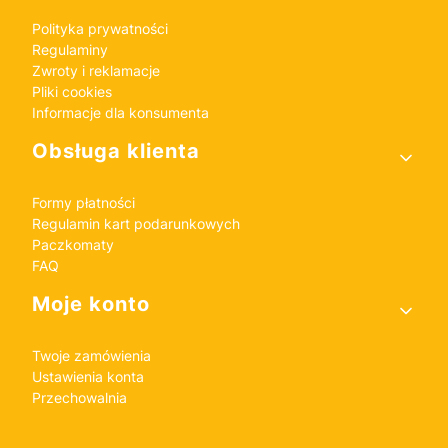
Polityka prywatności
Regulaminy
Zwroty i reklamacje
Pliki cookies
Informacje dla konsumenta
Obsługa klienta
Formy płatności
Regulamin kart podarunkowych
Paczkomaty
FAQ
Moje konto
Twoje zamówienia
Ustawienia konta
Przechowalnia