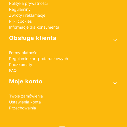
Polityka prywatności
Regulaminy
Zwroty i reklamacje
Pliki cookies
Informacje dla konsumenta
Obsługa klienta
Formy płatności
Regulamin kart podarunkowych
Paczkomaty
FAQ
Moje konto
Twoje zamówienia
Ustawienia konta
Przechowalnia