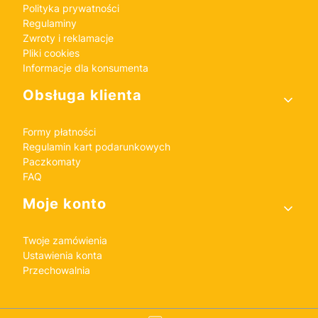
Polityka prywatności
Regulaminy
Zwroty i reklamacje
Pliki cookies
Informacje dla konsumenta
Obsługa klienta
Formy płatności
Regulamin kart podarunkowych
Paczkomaty
FAQ
Moje konto
Twoje zamówienia
Ustawienia konta
Przechowalnia