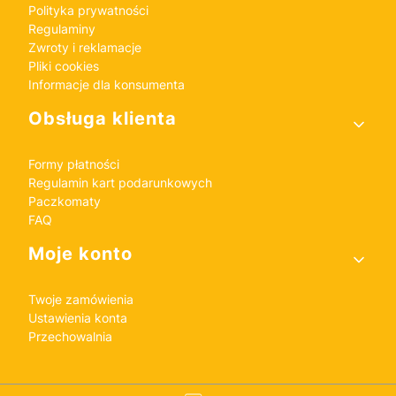
Polityka prywatności
Regulaminy
Zwroty i reklamacje
Pliki cookies
Informacje dla konsumenta
Obsługa klienta
Formy płatności
Regulamin kart podarunkowych
Paczkomaty
FAQ
Moje konto
Twoje zamówienia
Ustawienia konta
Przechowalnia