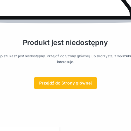
Produkt jest niedostępny
o szukasz jest niedostępny. Przejdź do Strony głównej lub skorzystaj z wyszuki
interesuje.
Przejdź do Strony głównej