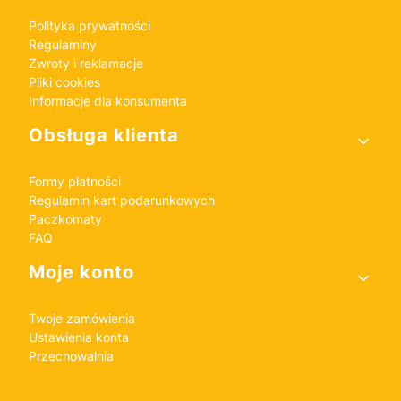
Polityka prywatności
Regulaminy
Zwroty i reklamacje
Pliki cookies
Informacje dla konsumenta
Obsługa klienta
Formy płatności
Regulamin kart podarunkowych
Paczkomaty
FAQ
Moje konto
Twoje zamówienia
Ustawienia konta
Przechowalnia