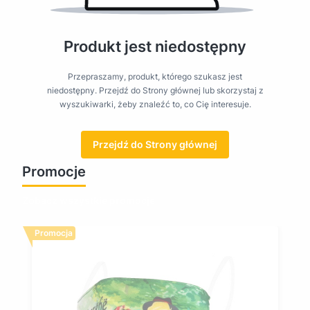
Produkt jest niedostępny
Przepraszamy, produkt, którego szukasz jest
niedostępny. Przejdź do Strony głównej lub skorzystaj z
wyszukiwarki, żeby znaleźć to, co Cię interesuje.
Przejdź do Strony głównej
Promocje
Zobacz wszystkie promocje
Promocja