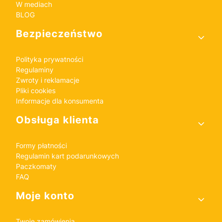
W mediach
BLOG
Bezpieczeństwo
Polityka prywatności
Regulaminy
Zwroty i reklamacje
Pliki cookies
Informacje dla konsumenta
Obsługa klienta
Formy płatności
Regulamin kart podarunkowych
Paczkomaty
FAQ
Moje konto
Twoje zamówienia