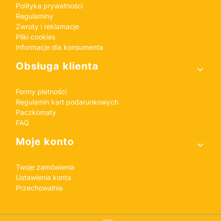
Polityka prywatności
Regulaminy
Zwroty i reklamacje
Pliki cookies
Informacje dla konsumenta
Obsługa klienta
Formy płatności
Regulamin kart podarunkowych
Paczkomaty
FAQ
Moje konto
Twoje zamówienia
Ustawienia konta
Przechowalnia