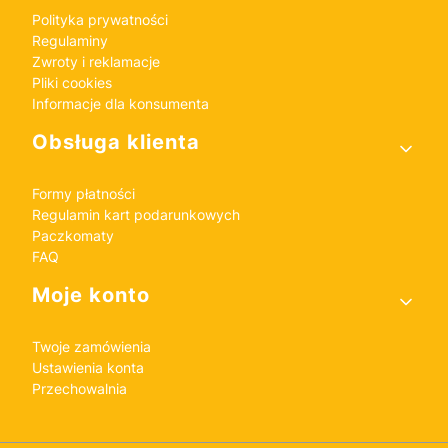
Polityka prywatności
Regulaminy
Zwroty i reklamacje
Pliki cookies
Informacje dla konsumenta
Obsługa klienta
Formy płatności
Regulamin kart podarunkowych
Paczkomaty
FAQ
Moje konto
Twoje zamówienia
Ustawienia konta
Przechowalnia