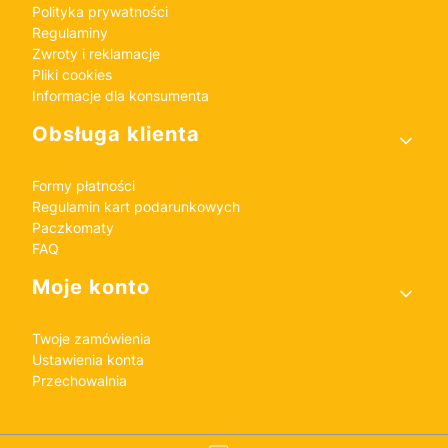
Polityka prywatności
Regulaminy
Zwroty i reklamacje
Pliki cookies
Informacje dla konsumenta
Obsługa klienta
Formy płatności
Regulamin kart podarunkowych
Paczkomaty
FAQ
Moje konto
Twoje zamówienia
Ustawienia konta
Przechowalnia