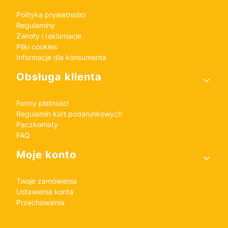
Polityka prywatności
Regulaminy
Zwroty i reklamacje
Pliki cookies
Informacje dla konsumenta
Obsługa klienta
Formy płatności
Regulamin kart podarunkowych
Paczkomaty
FAQ
Moje konto
Twoje zamówienia
Ustawienia konta
Przechowalnia