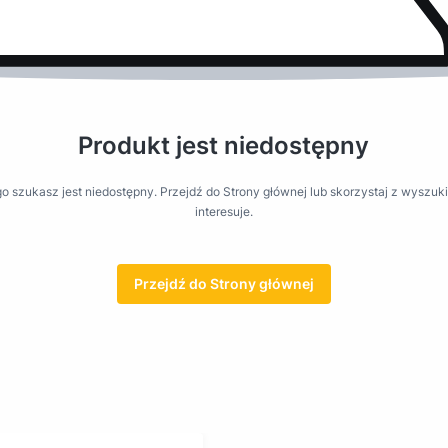
Produkt jest niedostępny
o szukasz jest niedostępny. Przejdź do Strony głównej lub skorzystaj z wyszuki
interesuje.
Przejdź do Strony głównej