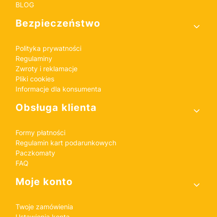
BLOG
Bezpieczeństwo
Polityka prywatności
Regulaminy
Zwroty i reklamacje
Pliki cookies
Informacje dla konsumenta
Obsługa klienta
Formy płatności
Regulamin kart podarunkowych
Paczkomaty
FAQ
Moje konto
Twoje zamówienia
Ustawienia konta