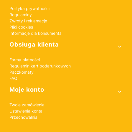
Polityka prywatności
Regulaminy
Zwroty i reklamacje
Pliki cookies
Informacje dla konsumenta
Obsługa klienta
Formy płatności
Regulamin kart podarunkowych
Paczkomaty
FAQ
Moje konto
Twoje zamówienia
Ustawienia konta
Przechowalnia