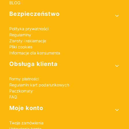
BLOG
Bezpieczeństwo
Polityka prywatności
Regulaminy
Zwroty i reklamacje
Pliki cookies
Informacje dla konsumenta
Obsługa klienta
Formy płatności
Regulamin kart podarunkowych
Paczkomaty
FAQ
Moje konto
Twoje zamówienia
Ustawienia konta